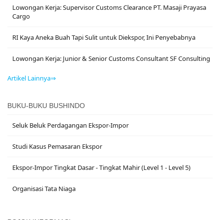
Lowongan Kerja: Supervisor Customs Clearance PT. Masaji Prayasa
Cargo
RI Kaya Aneka Buah Tapi Sulit untuk Diekspor, Ini Penyebabnya
Lowongan Kerja: Junior & Senior Customs Consultant SF Consulting
Artikel Lainnya⇒
BUKU-BUKU BUSHINDO
Seluk Beluk Perdagangan Ekspor-Impor
Studi Kasus Pemasaran Ekspor
Ekspor-Impor Tingkat Dasar - Tingkat Mahir (Level 1 - Level 5)
Organisasi Tata Niaga