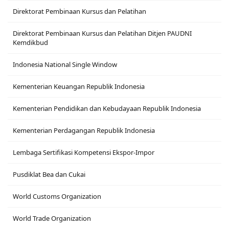
Direktorat Pembinaan Kursus dan Pelatihan
Direktorat Pembinaan Kursus dan Pelatihan Ditjen PAUDNI
Kemdikbud
Indonesia National Single Window
Kementerian Keuangan Republik Indonesia
Kementerian Pendidikan dan Kebudayaan Republik Indonesia
Kementerian Perdagangan Republik Indonesia
Lembaga Sertifikasi Kompetensi Ekspor-Impor
Pusdiklat Bea dan Cukai
World Customs Organization
World Trade Organization