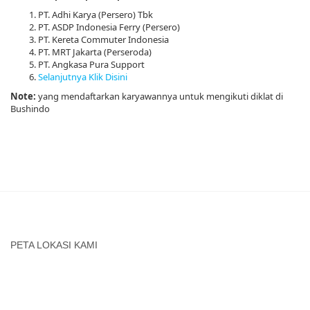
PT. Adhi Karya (Persero) Tbk
PT. ASDP Indonesia Ferry (Persero)
PT. Kereta Commuter Indonesia
PT. MRT Jakarta (Perseroda)
PT. Angkasa Pura Support
Selanjutnya Klik Disini
Note:
yang mendaftarkan karyawannya untuk mengikuti diklat di
Bushindo
PETA LOKASI KAMI