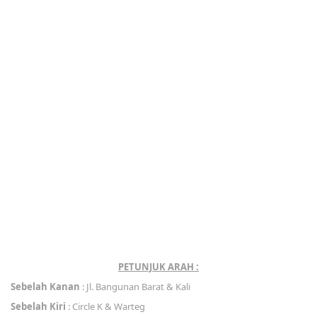
PETUNJUK ARAH :
Sebelah Kanan
: Jl. Bangunan Barat & Kali
Sebelah Kiri
: Circle K & Warteg