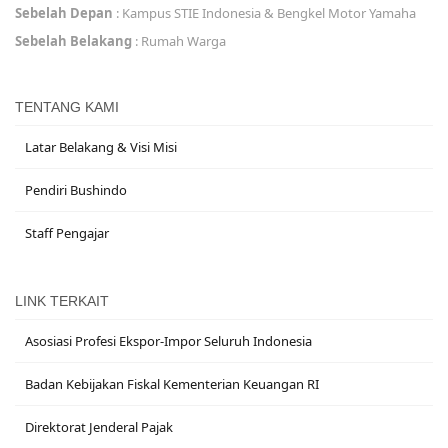
Sebelah Depan
: Kampus STIE Indonesia & Bengkel Motor Yamaha
Sebelah Belakang
: Rumah Warga
TENTANG KAMI
Latar Belakang & Visi Misi
Pendiri Bushindo
Staff Pengajar
LINK TERKAIT
Asosiasi Profesi Ekspor-Impor Seluruh Indonesia
Badan Kebijakan Fiskal Kementerian Keuangan RI
Direktorat Jenderal Pajak