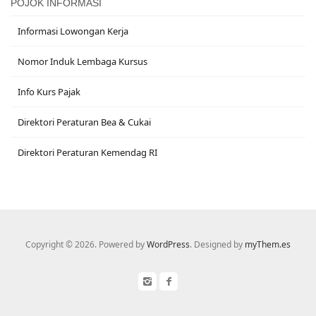
POJOK INFORMASI
Informasi Lowongan Kerja
Nomor Induk Lembaga Kursus
Info Kurs Pajak
Direktori Peraturan Bea & Cukai
Direktori Peraturan Kemendag RI
Copyright © 2026. Powered by
WordPress
. Designed by
myThem.es