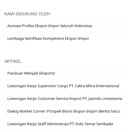
KAMI DIDUKUNG OLEH
Asosiasi Profesi Ekspor-Impor Seluruh Indonesia
Lembaga Sertifikasi Kompetensi Ekspor-Impor
ARTIKEL
Panduan Menjadi Eksportir
Lowongan Kerja: Supervisor Cargo PT. Cakra Mitra International
Lowongan Kerja: Customer Service Import PT. Jasindo Lintastama
Dialog Market Corner: Prospek Bisnis Ekspor-Impor (Berita Satu)
Lowongan Kerja: Staff Administrasi PT. Indo Tamar Sembada