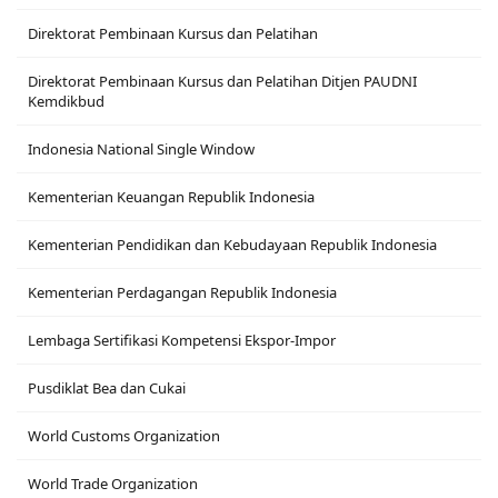
Direktorat Pembinaan Kursus dan Pelatihan
Direktorat Pembinaan Kursus dan Pelatihan Ditjen PAUDNI
Kemdikbud
Indonesia National Single Window
Kementerian Keuangan Republik Indonesia
Kementerian Pendidikan dan Kebudayaan Republik Indonesia
Kementerian Perdagangan Republik Indonesia
Lembaga Sertifikasi Kompetensi Ekspor-Impor
Pusdiklat Bea dan Cukai
World Customs Organization
World Trade Organization