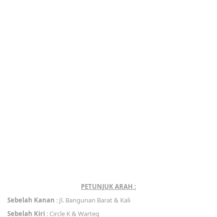
PETUNJUK ARAH :
Sebelah Kanan
: Jl. Bangunan Barat & Kali
Sebelah Kiri
: Circle K & Warteg