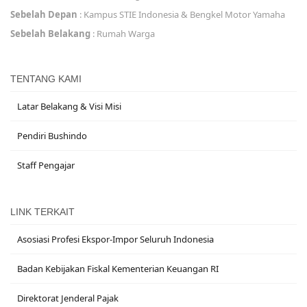
Sebelah Depan
: Kampus STIE Indonesia & Bengkel Motor Yamaha
Sebelah Belakang
: Rumah Warga
TENTANG KAMI
Latar Belakang & Visi Misi
Pendiri Bushindo
Staff Pengajar
LINK TERKAIT
Asosiasi Profesi Ekspor-Impor Seluruh Indonesia
Badan Kebijakan Fiskal Kementerian Keuangan RI
Direktorat Jenderal Pajak