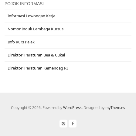
POJOK INFORMASI
Informasi Lowongan Kerja
Nomor Induk Lembaga Kursus
Info Kurs Pajak
Direktori Peraturan Bea & Cukai
Direktori Peraturan Kemendag RI
Copyright © 2026. Powered by
WordPress
. Designed by
myThem.es