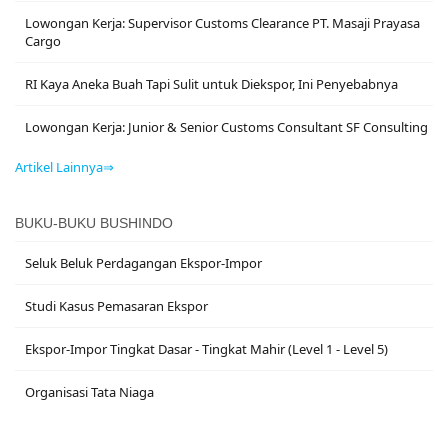
Lowongan Kerja: Supervisor Customs Clearance PT. Masaji Prayasa
Cargo
RI Kaya Aneka Buah Tapi Sulit untuk Diekspor, Ini Penyebabnya
Lowongan Kerja: Junior & Senior Customs Consultant SF Consulting
Artikel Lainnya⇒
BUKU-BUKU BUSHINDO
Seluk Beluk Perdagangan Ekspor-Impor
Studi Kasus Pemasaran Ekspor
Ekspor-Impor Tingkat Dasar - Tingkat Mahir (Level 1 - Level 5)
Organisasi Tata Niaga