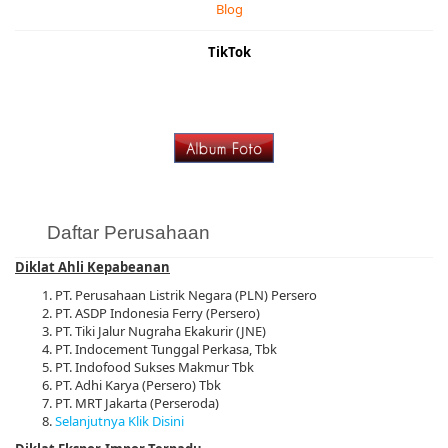
Blog
TikTok
Daftar Perusahaan
Diklat Ahli Kepabeanan
PT. Perusahaan Listrik Negara (PLN) Persero
PT. ASDP Indonesia Ferry (Persero)
PT. Tiki Jalur Nugraha Ekakurir (JNE)
PT. Indocement Tunggal Perkasa, Tbk
PT. Indofood Sukses Makmur Tbk
PT. Adhi Karya (Persero) Tbk
PT. MRT Jakarta (Perseroda)
Selanjutnya Klik Disini