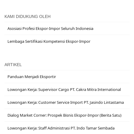
KAMI DIDUKUNG OLEH
Asosiasi Profesi Ekspor-Impor Seluruh Indonesia
Lembaga Sertifikasi Kompetensi Ekspor-Impor
ARTIKEL
Panduan Menjadi Eksportir
Lowongan Kerja: Supervisor Cargo PT. Cakra Mitra International
Lowongan Kerja: Customer Service Import PT. Jasindo Lintastama
Dialog Market Corner: Prospek Bisnis Ekspor-Impor (Berita Satu)
Lowongan Kerja: Staff Administrasi PT. Indo Tamar Sembada