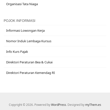
Organisasi Tata Niaga
POJOK INFORMASI
Informasi Lowongan Kerja
Nomor Induk Lembaga Kursus
Info Kurs Pajak
Direktori Peraturan Bea & Cukai
Direktori Peraturan Kemendag RI
Copyright © 2026. Powered by
WordPress
. Designed by
myThem.es