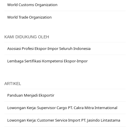
World Customs Organization
World Trade Organization
KAMI DIDUKUNG OLEH
Asosiasi Profesi Ekspor-Impor Seluruh Indonesia
Lembaga Sertifikasi Kompetensi Ekspor-Impor
ARTIKEL
Panduan Menjadi Eksportir
Lowongan Kerja: Supervisor Cargo PT. Cakra Mitra International
Lowongan Kerja: Customer Service Import PT. Jasindo Lintastama