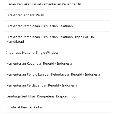
Badan Kebijakan Fiskal Kementerian Keuangan RI
Direktorat Jenderal Pajak
Direktorat Pembinaan Kursus dan Pelatihan
Direktorat Pembinaan Kursus dan Pelatihan Ditjen PAUDNI
Kemdikbud
Indonesia National Single Window
Kementerian Keuangan Republik Indonesia
Kementerian Pendidikan dan Kebudayaan Republik Indonesia
Kementerian Perdagangan Republik Indonesia
Lembaga Sertifikasi Kompetensi Ekspor-Impor
Pusdiklat Bea dan Cukai