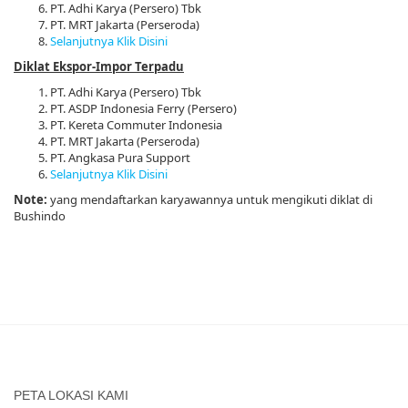
PT. Adhi Karya (Persero) Tbk
PT. MRT Jakarta (Perseroda)
Selanjutnya Klik Disini
Diklat Ekspor-Impor Terpadu
PT. Adhi Karya (Persero) Tbk
PT. ASDP Indonesia Ferry (Persero)
PT. Kereta Commuter Indonesia
PT. MRT Jakarta (Perseroda)
PT. Angkasa Pura Support
Selanjutnya Klik Disini
Note:
yang mendaftarkan karyawannya untuk mengikuti diklat di
Bushindo
PETA LOKASI KAMI