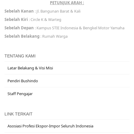
PETUNJUK ARAH :
Sebelah Kanan
: Jl. Bangunan Barat & Kali
Sebelah Kiri
: Circle K & Warteg
Sebelah Depan
: Kampus STIE Indonesia & Bengkel Motor Yamaha
Sebelah Belakang
: Rumah Warga
TENTANG KAMI
Latar Belakang & Visi Misi
Pendiri Bushindo
Staff Pengajar
LINK TERKAIT
Asosiasi Profesi Ekspor-Impor Seluruh Indonesia