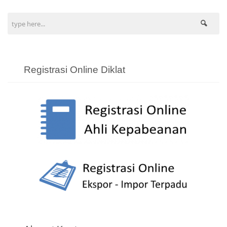
Registrasi Online Diklat