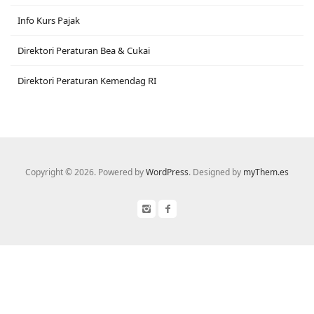
Info Kurs Pajak
Direktori Peraturan Bea & Cukai
Direktori Peraturan Kemendag RI
Copyright © 2026. Powered by
WordPress
. Designed by
myThem.es