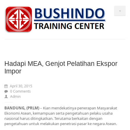
+
Hadapi MEA, Genjot Pelatihan Ekspor
Impor
April 30, 2015
0 Comments
Admin
BANDUNG, (PRLM)
– Kian mendekatinya penerapan Masyarakat
Ekonomi Asean, kemampuan serta pengetahuan pelaku usaha
nasional harus ditingkatkan. Terutama berkaitan dengan
pengetahuan untuk melakukan penetrasi pasar ke negara Asean.