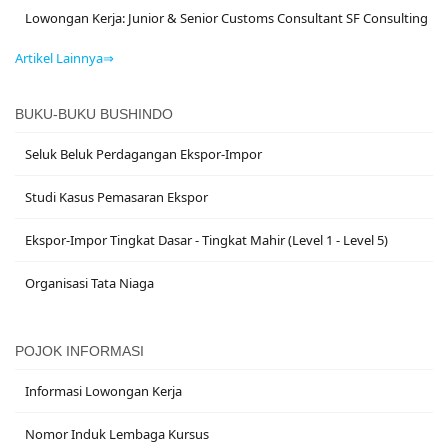
Lowongan Kerja: Junior & Senior Customs Consultant SF Consulting
Artikel Lainnya⇒
BUKU-BUKU BUSHINDO
Seluk Beluk Perdagangan Ekspor-Impor
Studi Kasus Pemasaran Ekspor
Ekspor-Impor Tingkat Dasar - Tingkat Mahir (Level 1 - Level 5)
Organisasi Tata Niaga
POJOK INFORMASI
Informasi Lowongan Kerja
Nomor Induk Lembaga Kursus