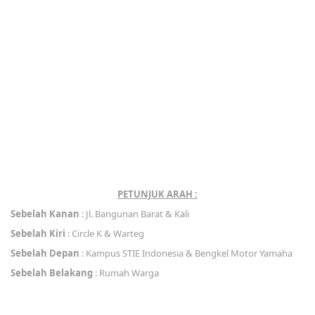
PETUNJUK ARAH :
Sebelah Kanan
: Jl. Bangunan Barat & Kali
Sebelah Kiri
: Circle K & Warteg
Sebelah Depan
: Kampus STIE Indonesia & Bengkel Motor Yamaha
Sebelah Belakang
: Rumah Warga