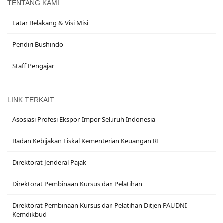
TENTANG KAMI
Latar Belakang & Visi Misi
Pendiri Bushindo
Staff Pengajar
LINK TERKAIT
Asosiasi Profesi Ekspor-Impor Seluruh Indonesia
Badan Kebijakan Fiskal Kementerian Keuangan RI
Direktorat Jenderal Pajak
Direktorat Pembinaan Kursus dan Pelatihan
Direktorat Pembinaan Kursus dan Pelatihan Ditjen PAUDNI
Kemdikbud