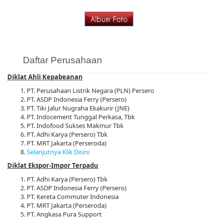
Daftar Perusahaan
Diklat Ahli Kepabeanan
PT. Perusahaan Listrik Negara (PLN) Persero
PT. ASDP Indonesia Ferry (Persero)
PT. Tiki Jalur Nugraha Ekakurir (JNE)
PT. Indocement Tunggal Perkasa, Tbk
PT. Indofood Sukses Makmur Tbk
PT. Adhi Karya (Persero) Tbk
PT. MRT Jakarta (Perseroda)
Selanjutnya Klik Disini
Diklat Ekspor-Impor Terpadu
PT. Adhi Karya (Persero) Tbk
PT. ASDP Indonesia Ferry (Persero)
PT. Kereta Commuter Indonesia
PT. MRT Jakarta (Perseroda)
PT. Angkasa Pura Support