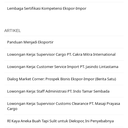
Lembaga Sertifikasi Kompetensi Ekspor-Impor
ARTIKEL
Panduan Menjadi Eksportir
Lowongan Kerja: Supervisor Cargo PT. Cakra Mitra International
Lowongan Kerja: Customer Service Import PT. Jasindo Lintastama
Dialog Market Corner: Prospek Bisnis Ekspor-Impor (Berita Satu)
Lowongan Kerja: Staff Administrasi PT. Indo Tamar Sembada
Lowongan Kerja: Supervisor Customs Clearance PT. Masaji Prayasa
Cargo
RI Kaya Aneka Buah Tapi Sulit untuk Diekspor, Ini Penyebabnya