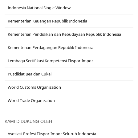
Indonesia National Single Window
Kementerian Keuangan Republik Indonesia
Kementerian Pendidikan dan Kebudayaan Republik Indonesia
Kementerian Perdagangan Republik Indonesia
Lembaga Sertifikasi Kompetensi Ekspor-Impor
Pusdiklat Bea dan Cukai
World Customs Organization
World Trade Organization
KAMI DIDUKUNG OLEH
Asosiasi Profesi Ekspor-Impor Seluruh Indonesia