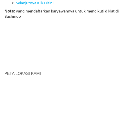
Selanjutnya Klik Disini
Note:
yang mendaftarkan karyawannya untuk mengikuti diklat di
Bushindo
PETA LOKASI KAMI