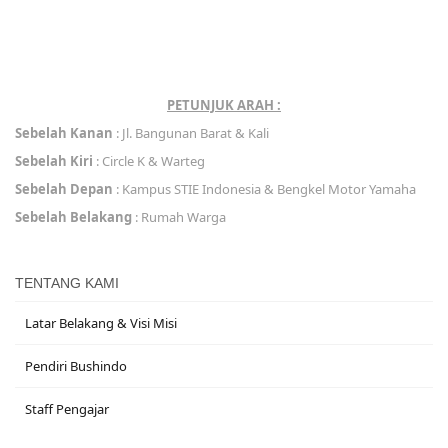
PETUNJUK ARAH :
Sebelah Kanan
: Jl. Bangunan Barat & Kali
Sebelah Kiri
: Circle K & Warteg
Sebelah Depan
: Kampus STIE Indonesia & Bengkel Motor Yamaha
Sebelah Belakang
: Rumah Warga
TENTANG KAMI
Latar Belakang & Visi Misi
Pendiri Bushindo
Staff Pengajar