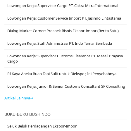
Lowongan Kerja: Supervisor Cargo PT. Cakra Mitra International
Lowongan Kerja: Customer Service Import PT. Jasindo Lintastama
Dialog Market Corner: Prospek Bisnis Ekspor-Impor (Berita Satu)
Lowongan Kerja: Staff Administrasi PT. Indo Tamar Sembada
Lowongan Kerja: Supervisor Customs Clearance PT. Masaji Prayasa
Cargo
RI Kaya Aneka Buah Tapi Sulit untuk Diekspor, Ini Penyebabnya
Lowongan Kerja: Junior & Senior Customs Consultant SF Consulting
Artikel Lainnya⇒
BUKU-BUKU BUSHINDO
Seluk Beluk Perdagangan Ekspor-Impor