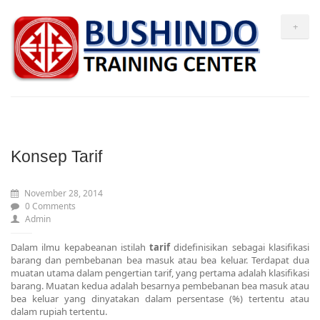
+
Konsep Tarif
November 28, 2014
0 Comments
Admin
Dalam ilmu kepabeanan istilah
tarif
didefinisikan sebagai klasifikasi
barang dan pembebanan bea masuk atau bea keluar. Terdapat dua
muatan utama dalam pengertian tarif, yang pertama adalah klasifikasi
barang. Muatan kedua adalah besarnya pembebanan bea masuk atau
bea keluar yang dinyatakan dalam persentase (%) tertentu atau
dalam rupiah tertentu.