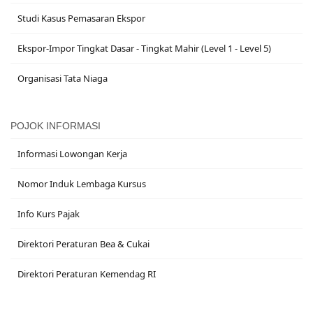
Studi Kasus Pemasaran Ekspor
Ekspor-Impor Tingkat Dasar - Tingkat Mahir (Level 1 - Level 5)
Organisasi Tata Niaga
POJOK INFORMASI
Informasi Lowongan Kerja
Nomor Induk Lembaga Kursus
Info Kurs Pajak
Direktori Peraturan Bea & Cukai
Direktori Peraturan Kemendag RI