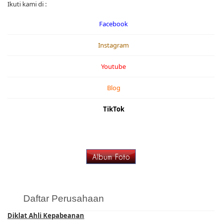
Ikuti kami di :
Facebook
Instagram
Youtube
Blog
TikTok
Daftar Perusahaan
Diklat Ahli Kepabeanan