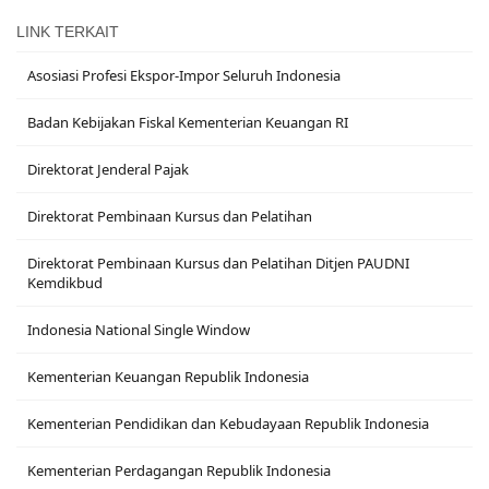
LINK TERKAIT
Asosiasi Profesi Ekspor-Impor Seluruh Indonesia
Badan Kebijakan Fiskal Kementerian Keuangan RI
Direktorat Jenderal Pajak
Direktorat Pembinaan Kursus dan Pelatihan
Direktorat Pembinaan Kursus dan Pelatihan Ditjen PAUDNI
Kemdikbud
Indonesia National Single Window
Kementerian Keuangan Republik Indonesia
Kementerian Pendidikan dan Kebudayaan Republik Indonesia
Kementerian Perdagangan Republik Indonesia