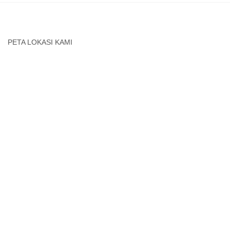
PETA LOKASI KAMI