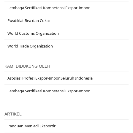
Lembaga Sertifikasi Kompetensi Ekspor-Impor
Pusdiklat Bea dan Cukai
World Customs Organization
World Trade Organization
KAMI DIDUKUNG OLEH
Asosiasi Profesi Ekspor-Impor Seluruh Indonesia
Lembaga Sertifikasi Kompetensi Ekspor-Impor
ARTIKEL
Panduan Menjadi Eksportir