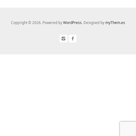
Copyright © 2026. Powered by
WordPress
. Designed by
myThem.es