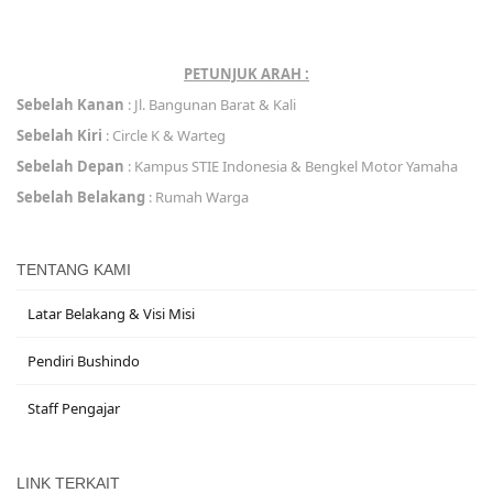
PETUNJUK ARAH :
Sebelah Kanan
: Jl. Bangunan Barat & Kali
Sebelah Kiri
: Circle K & Warteg
Sebelah Depan
: Kampus STIE Indonesia & Bengkel Motor Yamaha
Sebelah Belakang
: Rumah Warga
TENTANG KAMI
Latar Belakang & Visi Misi
Pendiri Bushindo
Staff Pengajar
LINK TERKAIT