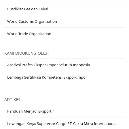
Pusdiklat Bea dan Cukai
World Customs Organization
World Trade Organization
KAMI DIDUKUNG OLEH
Asosiasi Profesi Ekspor-Impor Seluruh Indonesia
Lembaga Sertifikasi Kompetensi Ekspor-Impor
ARTIKEL
Panduan Menjadi Eksportir
Lowongan Kerja: Supervisor Cargo PT. Cakra Mitra International