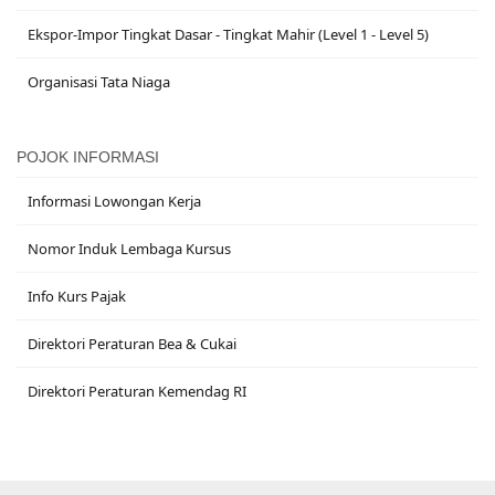
Ekspor-Impor Tingkat Dasar - Tingkat Mahir (Level 1 - Level 5)
Organisasi Tata Niaga
POJOK INFORMASI
Informasi Lowongan Kerja
Nomor Induk Lembaga Kursus
Info Kurs Pajak
Direktori Peraturan Bea & Cukai
Direktori Peraturan Kemendag RI