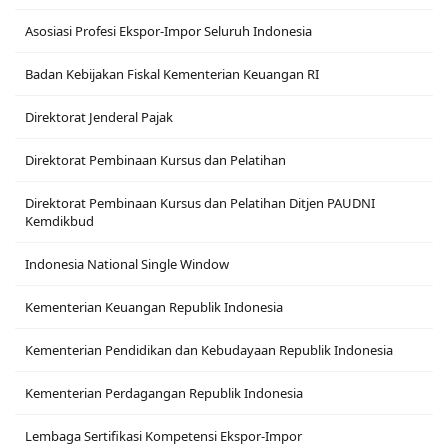
Asosiasi Profesi Ekspor-Impor Seluruh Indonesia
Badan Kebijakan Fiskal Kementerian Keuangan RI
Direktorat Jenderal Pajak
Direktorat Pembinaan Kursus dan Pelatihan
Direktorat Pembinaan Kursus dan Pelatihan Ditjen PAUDNI
Kemdikbud
Indonesia National Single Window
Kementerian Keuangan Republik Indonesia
Kementerian Pendidikan dan Kebudayaan Republik Indonesia
Kementerian Perdagangan Republik Indonesia
Lembaga Sertifikasi Kompetensi Ekspor-Impor