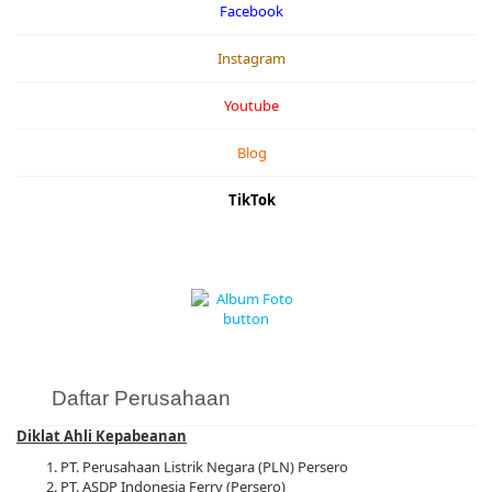
Facebook
Instagram
Youtube
Blog
TikTok
Daftar Perusahaan
Diklat Ahli Kepabeanan
PT. Perusahaan Listrik Negara (PLN) Persero
PT. ASDP Indonesia Ferry (Persero)