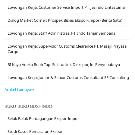
Lowongan Kerja: Customer Service Import PT. Jasindo Lintastama
Dialog Market Corner: Prospek Bisnis Ekspor-Impor (Berita Satu)
Lowongan Kerja: Staff Administrasi PT. Indo Tamar Sembada
Lowongan Kerja: Supervisor Customs Clearance PT. Masaji Prayasa
Cargo
RI Kaya Aneka Buah Tapi Sulit untuk Diekspor, Ini Penyebabnya
Lowongan Kerja: Junior & Senior Customs Consultant SF Consulting
Artikel Lainnya⇒
BUKU-BUKU BUSHINDO
Seluk Beluk Perdagangan Ekspor-Impor
Studi Kasus Pemasaran Ekspor