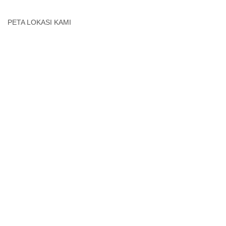
PETA LOKASI KAMI